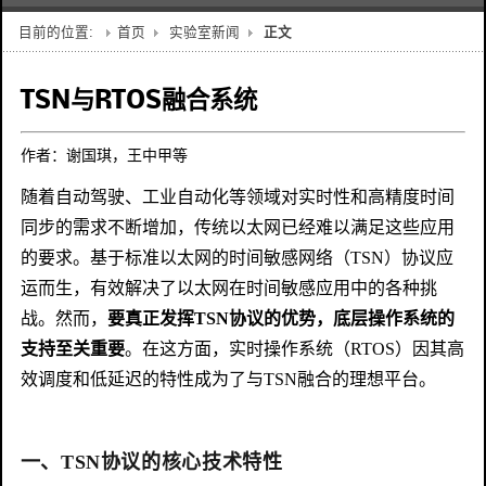
目前的位置:
首页
实验室新闻
正文
TSN与RTOS融合系统
作者：谢国琪，王中甲等
随着自动驾驶、工业自动化等领域对实时性和高精度时间
同步的需求不断增加，传统以太网已经难以满足这些应用
的要求。基于标准以太网的时间敏感网络（TSN）协议应
运而生，有效解决了以太网在时间敏感应用中的各种挑
战。然而，
要真正发挥TSN协议的优势，底层操作系统的
支持至关重要
。在这方面，实时操作系统（RTOS）因其高
效调度和低延迟的特性成为了与TSN融合的理想平台。
一、TSN协议的核心技术特性