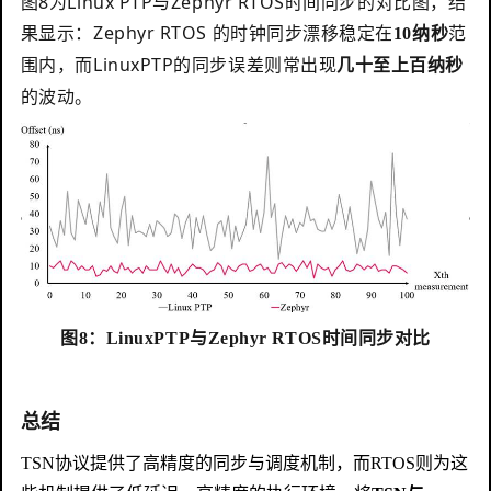
图8为Linux PTP与Zephyr RTOS时间同步的对比图，结
果显示：Zephyr RTOS 的时钟同步漂移稳定在
范
10纳秒
围内，而LinuxPTP的同步误差则常出现
几十至上百纳秒
的波动。
图8：LinuxPTP与Zephyr RTOS时间同步对比
总结
TSN协议提供了高精度的同步与调度机制，而RTOS则为这