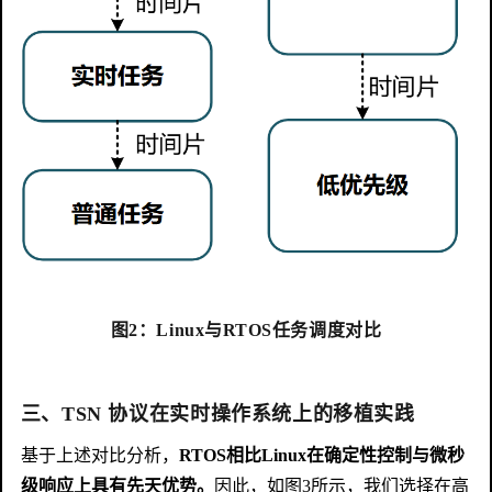
图2：Linux与RTOS任务调度对比
三、TSN 协议在实时操作系统上的移植实践
基于上述对比分析，
RTOS相比Linux在确定性控制与微秒
级响应上具有先天优势。
因此，如图3所示，我们选择在高