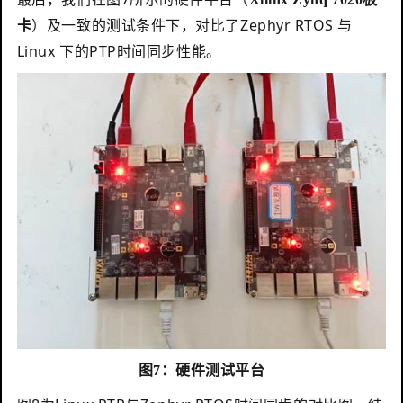
）及一致的测试条件下，对比了Zephyr RTOS 与
卡
Linux 下的PTP时间同步性能。
图7：硬件测试平台