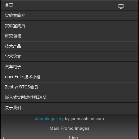
首页
实验室简介
实验室成员
研究领域
技术产品
学术论文
汽车电子
openEuler技术小组
Zephyr RTOS会员
嵌入式实时虚拟机ZVM
关于我们
Joomla gallery
by joomlashine.com
Main Promo Images
1.jpg