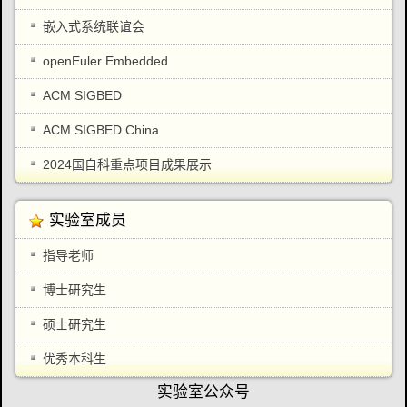
嵌入式系统联谊会
openEuler Embedded
ACM SIGBED
ACM SIGBED China
2024国自科重点项目成果展示
实验室成员
指导老师
博士研究生
硕士研究生
优秀本科生
实验室公众号