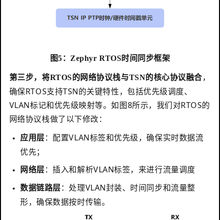
图5：Zephyr RTOS时间同步框架
，
第三步，将
RTOS
的网络协议栈与
TSN
的核心协议融合
确保RTOS支持TSN的关键特性，包括优先级调度、
VLAN标记和优先级映射等。如图8所示，我们对RTOS的
网络协议栈做了以下修改：
：配置VLAN标签和优先级，确保实时数据流
应用层
优先；
：插入和解析VLAN标签，来进行流量调度
网络层
：处理VLAN封装、时间同步和流量整
数据链路层
形，确保数据按时传输。