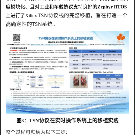
度模块化、且对工业和车载协议支持良好的
Zephyr RTOS
TSN协议栈的完整移植，旨在打造一个
上进行了Xilinx
高确定性的TSN系统。
：TSN协议在实时操作系统上的移植实践
图3
整个过程可归纳为以下三步：