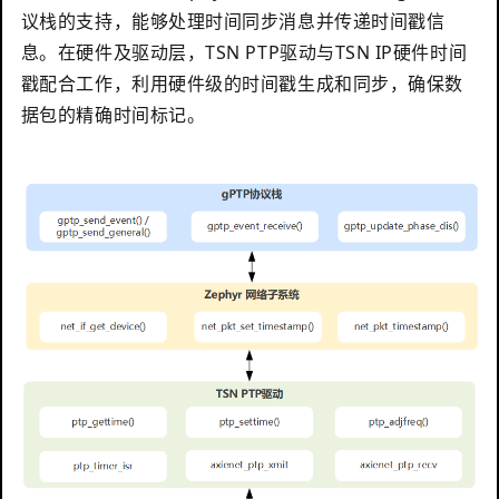
议栈的支持，能够处理时间同步消息并传递时间戳信
息。在硬件及驱动层，TSN PTP驱动与TSN IP硬件时间
戳配合工作，利用硬件级的时间戳生成和同步，确保数
据包的精确时间标记。